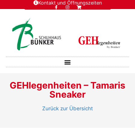
Kontakt und Öffnungszeiten
GEHlegenheiten – Tamaris
Sneaker
Zurück zur Übersicht