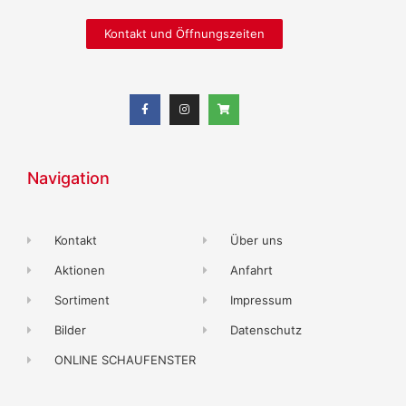
Kontakt und Öffnungszeiten
Navigation
Kontakt
Über uns
Aktionen
Anfahrt
Sortiment
Impressum
Bilder
Datenschutz
ONLINE SCHAUFENSTER