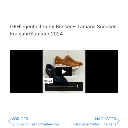
GEHlegenheiten by Bünker – Tamaris Sneaker
Frühjahr/Sommer 2024
VORIGER
NÄCHSTER
Schuhe für Festlichkeiten von Schuhhaus Bünker
GEHlegenheiten – Tamaris