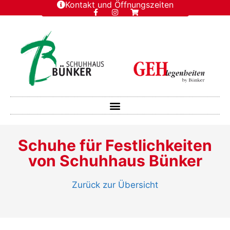
Kontakt und Öffnungszeiten
Schuhe für Festlichkeiten
von Schuhhaus Bünker
Zurück zur Übersicht