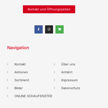
Kontakt und Öffnungszeiten
Navigation
Kontakt
Über uns
Aktionen
Anfahrt
Sortiment
Impressum
Bilder
Datenschutz
ONLINE SCHAUFENSTER