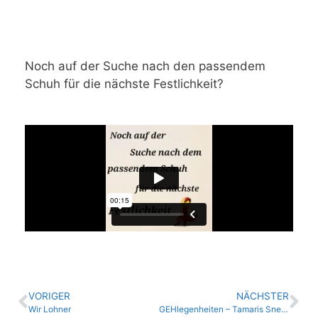
Noch auf der Suche nach den passendem
Schuh für die nächste Festlichkeit?
VORIGER
NÄCHSTER
Wir Lohner
GEHlegenheiten – Tamaris Sneaker