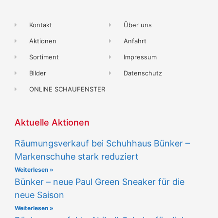
Kontakt
Über uns
Aktionen
Anfahrt
Sortiment
Impressum
Bilder
Datenschutz
ONLINE SCHAUFENSTER
Aktuelle Aktionen
Räumungsverkauf bei Schuhhaus Bünker –
Markenschuhe stark reduziert
Weiterlesen »
Bünker – neue Paul Green Sneaker für die
neue Saison
Weiterlesen »