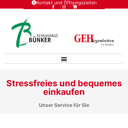
Kontakt und Öffnungszeiten
Stressfreies und bequemes
einkaufen
Unser Service für Sie