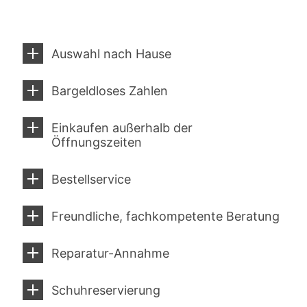
Auswahl nach Hause
Bargeldloses Zahlen
Einkaufen außerhalb der
Öffnungszeiten
Bestellservice
Freundliche, fachkompetente Beratung
Reparatur-Annahme
Schuhreservierung