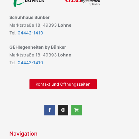
Schuhhaus Bünker
Marktstraße 18, 49393
Lohne
Tel.
04442-1410
GEHlegenheiten by Bünker
Marktstraße 18, 49393
Lohne
Tel.
04442-1410
Kontakt und Öffnungszeiten
Navigation