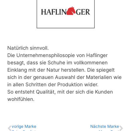
Natürlich sinnvoll.
Die Unternehmensphilosopie von Haflinger
besagt, dass sie Schuhe im vollkommenen
Einklang mit der Natur herstellen. Die spiegelt
sich in der genauen Auswahl der Materialien wie
in allen Schritten der Produktion wider.
So entsteht Qualität, mit der sich die Kunden
wohlfühlen.
vo­ri­ge Marke
Nächste Marke