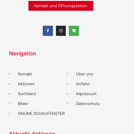
Kontakt und Öffnungszeiten
Navigation
Kontakt
Über uns
Aktionen
Anfahrt
Sortiment
Impressum
Bilder
Datenschutz
ONLINE SCHAUFENSTER
Aktuelle Aktionen