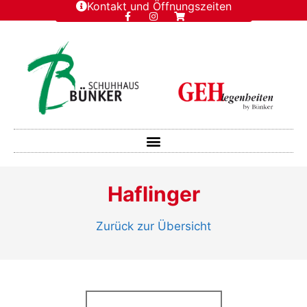
Kontakt und Öffnungszeiten
Haflinger
Zurück zur Übersicht