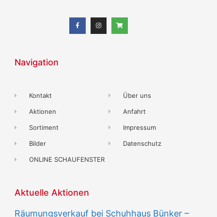
Navigation
Kontakt
Über uns
Aktionen
Anfahrt
Sortiment
Impressum
Bilder
Datenschutz
ONLINE SCHAUFENSTER
Aktuelle Aktionen
Räumungsverkauf bei Schuhhaus Bünker –