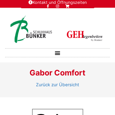
Kontakt und Öffnungszeiten
Gabor Comfort
Zurück zur Übersicht