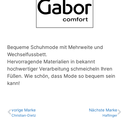
Bequeme Schuhmode mit Mehrweite und
Wechselfussbett.
Hervorragende Materialien in bekannt
hochwertiger Verarbeitung schmeicheln Ihren
Füßen. Wie schön, dass Mode so bequem sein
kann!
vo­ri­ge Marke
Nächste Marke
Christian-Dietz
Haflinger