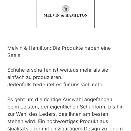
Melvin & Hamilton: Die Produkte haben eine
Seele
Schuhe erschaffen ist weitaus mehr als sie
einfach zu produzieren.
Jedenfalls bedeutet es für uns viel mehr.
Es geht um die richtige Auswahl angefangen
beim Leisten, der eigentlichen Schuhform, bis hin
zur Wahl des Leders, das Ihnen am besten
stehen wird. Ein hochwertiges Produkt aus
Qualitätsleder mit einzigartigem Design zu einem