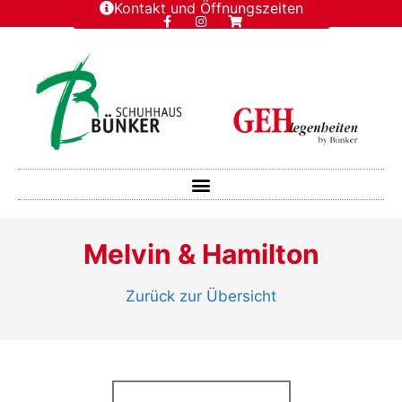
Kontakt und Öffnungszeiten
Melvin & Hamilton
Zurück zur Übersicht