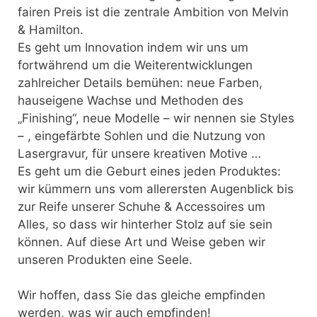
fairen Preis ist die zentrale Ambition von Melvin
& Hamilton.
Es geht um Innovation indem wir uns um
fortwährend um die Weiterentwicklungen
zahlreicher Details bemühen: neue Farben,
hauseigene Wachse und Methoden des
„Finishing“, neue Modelle – wir nennen sie Styles
– , eingefärbte Sohlen und die Nutzung von
Lasergravur, für unsere kreativen Motive …
Es geht um die Geburt eines jeden Produktes:
wir kümmern uns vom allerersten Augenblick bis
zur Reife unserer Schuhe & Accessoires um
Alles, so dass wir hinterher Stolz auf sie sein
können. Auf diese Art und Weise geben wir
unseren Produkten eine Seele.
Wir hoffen, dass Sie das gleiche empfinden
werden, was wir auch empfinden!