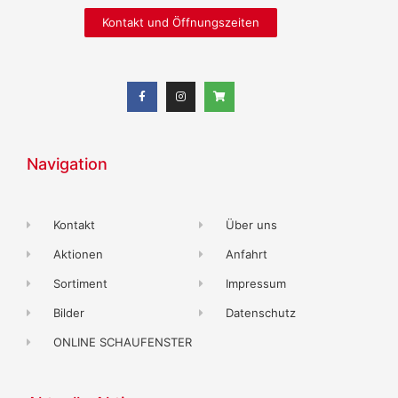
Kontakt und Öffnungszeiten
Navigation
Kontakt
Über uns
Aktionen
Anfahrt
Sortiment
Impressum
Bilder
Datenschutz
ONLINE SCHAUFENSTER