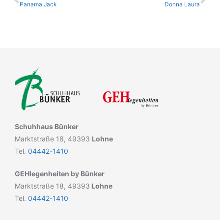
Panama Jack
Donna Laura
Schuhhaus Bünker
Marktstraße 18, 49393
Lohne
Tel.
04442-1410
GEHlegenheiten by Bünker
Marktstraße 18, 49393
Lohne
Tel.
04442-1410