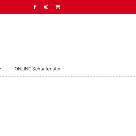
ONLINE Schaufenster